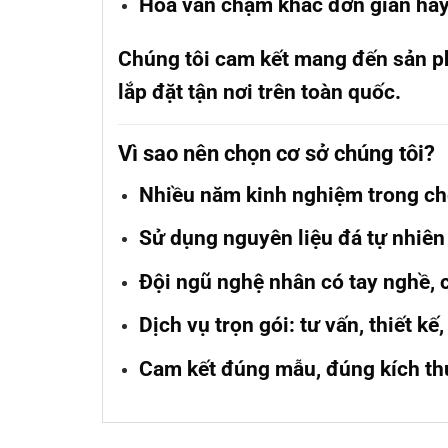
Hoa văn chạm khắc đơn giản hay
Chúng tôi cam kết mang đến sản phẩ
lắp đặt tận nơi trên toàn quốc.
Vì sao nên chọn cơ sở chúng tôi?
Nhiều năm kinh nghiệm trong ch
Sử dụng nguyên liệu đá tự nhiên
Đội ngũ nghệ nhân có tay nghề, 
Dịch vụ trọn gói: tư vấn, thiết kế
Cam kết đúng mẫu, đúng kích th