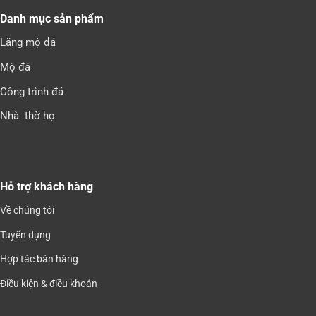
Danh mục sản phẩm
Lăng mộ đá
Mộ đá
Công trình đá
Nhà thờ họ
Hỗ trợ khách hàng
Về chúng tôi
Tuyển dụng
Hợp tác bán hàng
Điều kiện & điều khoản