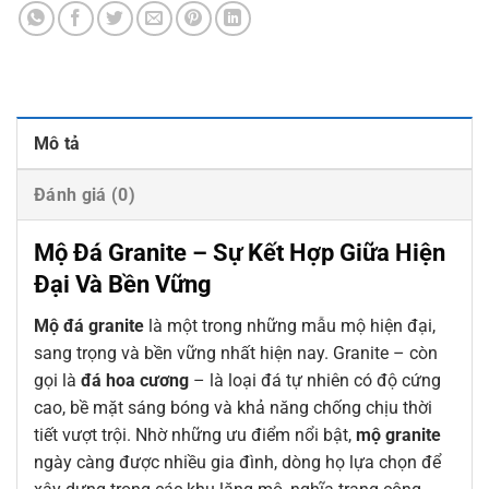
Mô tả
Đánh giá (0)
Mộ Đá Granite – Sự Kết Hợp Giữa Hiện
Đại Và Bền Vững
Mộ đá granite
là một trong những mẫu mộ hiện đại,
sang trọng và bền vững nhất hiện nay. Granite – còn
gọi là
đá hoa cương
– là loại đá tự nhiên có độ cứng
cao, bề mặt sáng bóng và khả năng chống chịu thời
tiết vượt trội. Nhờ những ưu điểm nổi bật,
mộ granite
ngày càng được nhiều gia đình, dòng họ lựa chọn để