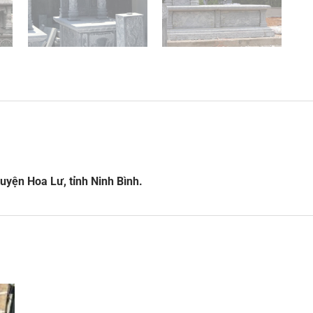
uyện Hoa Lư, tỉnh Ninh Bình.