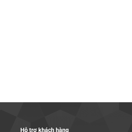
Hỗ trợ khách hàng