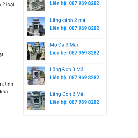
Liên hệ: 087 969 8282
 2 loại
Lăng cánh 2 mái
Liên hệ: 087 969 8282
Mộ Đá 3 Mái
Liên hệ: 087 969 8282
ạt
Lăng Đơn 3 Mái
Liên hệ: 087 969 8282
, tinh
 khá
Lăng Đơn 2 Mái
Liên hệ: 087 969 8282