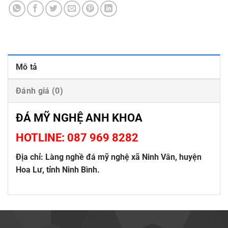
Mô tả
Đánh giá (0)
ĐÁ MỸ NGHỆ ANH KHOA
HOTLINE: 087 969 8282
Địa chỉ: Làng nghề đá mỹ nghệ xã Ninh Vân, huyện
Hoa Lư, tỉnh Ninh Bình.