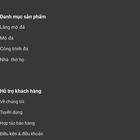
Danh mục sản phẩm
Lăng mộ đá
Mộ đá
Công trình đá
Nhà thờ họ
Hỗ trợ khách hàng
Về chúng tôi
Tuyển dụng
Hợp tác bán hàng
Điều kiện & điều khoản