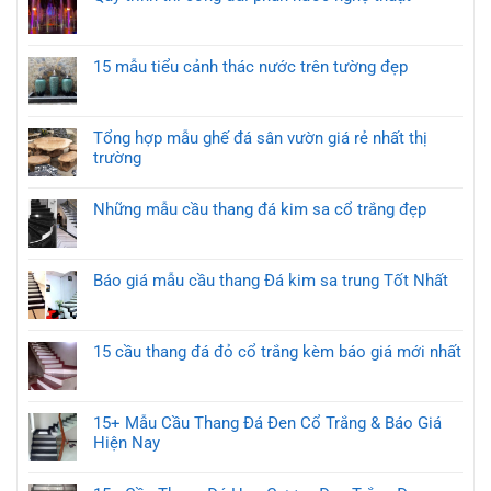
15 mẫu tiểu cảnh thác nước trên tường đẹp
Tổng hợp mẫu ghế đá sân vườn giá rẻ nhất thị
trường
Những mẫu cầu thang đá kim sa cổ trắng đẹp
Báo giá mẫu cầu thang Đá kim sa trung Tốt Nhất
15 cầu thang đá đỏ cổ trắng kèm báo giá mới nhất
15+ Mẫu Cầu Thang Đá Đen Cổ Trắng & Báo Giá
Hiện Nay