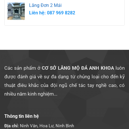
Lăng Đơn 2 Mái
Liên hệ: 087 969 8282
Các sản phẩm ở
CƠ SỞ LĂNG MỘ ĐÁ ANH KHOA
luôn
được đánh giá về sự đa dạng từ chủng loại cho đến kỹ
thuật điêu khắc của đội ngũ chế tác tay nghề cao, có
nhiều năm kinh nghiệm...
Thông tin liên hệ
Địa chỉ:
Ninh Vân, Hoa Lư, Ninh Bình