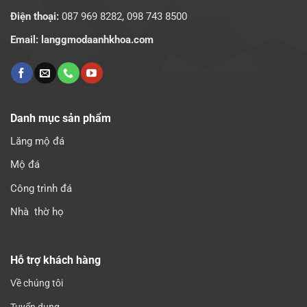
Điện thoại:
087 969 8282,
098 743 8500
Email: langgmodaanhkhoa.com
Danh mục sản phẩm
Lăng mộ đá
Mộ đá
Công trình đá
Nhà thờ họ
Hỗ trợ khách hàng
Về chúng tôi